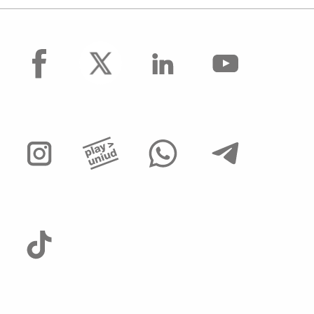
facebook