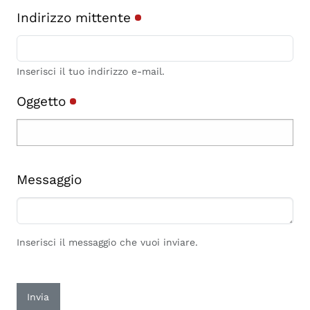
Indirizzo mittente
Inserisci il tuo indirizzo e-mail.
Oggetto
Messaggio
Inserisci il messaggio che vuoi inviare.
Invia