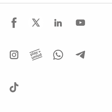
facebook