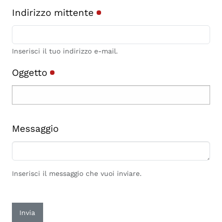
Indirizzo mittente
Inserisci il tuo indirizzo e-mail.
Oggetto
Messaggio
Inserisci il messaggio che vuoi inviare.
Invia