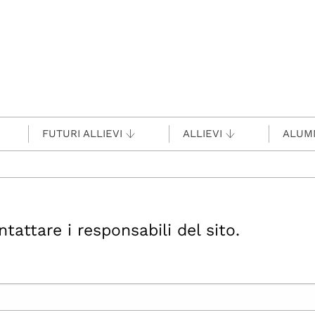
FUTURI ALLIEVI
ALLIEVI
ALUM
ttare i responsabili del sito.