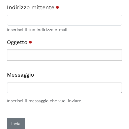
Indirizzo mittente
Inserisci il tuo indirizzo e-mail.
Oggetto
Messaggio
Inserisci il messaggio che vuoi inviare.
Invia