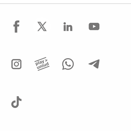
facebook