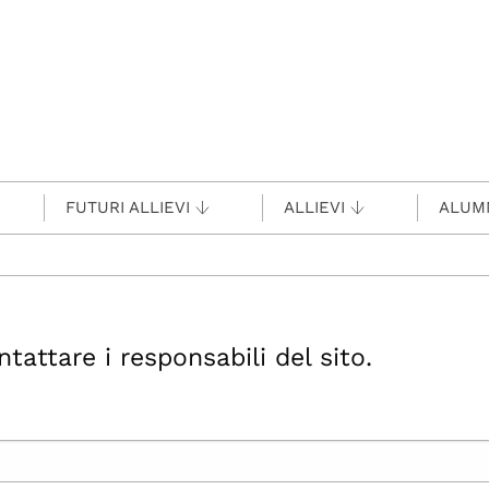
FUTURI ALLIEVI
ALLIEVI
ALUM
ttare i responsabili del sito.