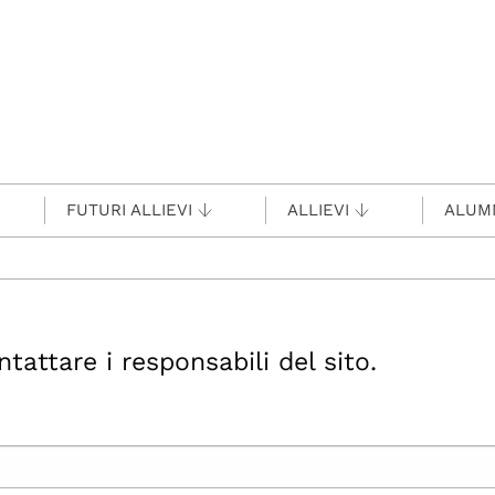
FUTURI ALLIEVI
ALLIEVI
ALUM
ttare i responsabili del sito.