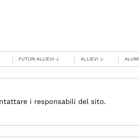
FUTURI ALLIEVI
ALLIEVI
ALUM
ttare i responsabili del sito.