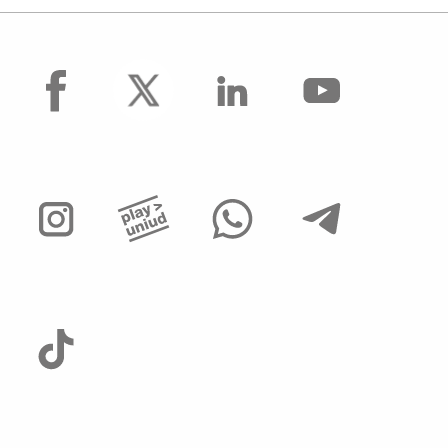
facebook