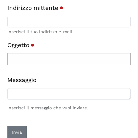
Indirizzo mittente
Inserisci il tuo indirizzo e-mail.
Oggetto
Messaggio
Inserisci il messaggio che vuoi inviare.
Invia