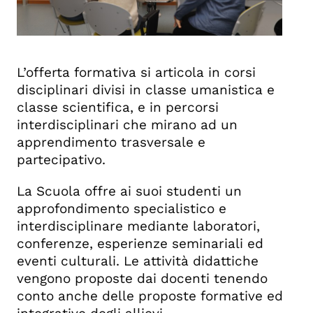
L’offerta formativa si articola in corsi
disciplinari divisi in classe umanistica e
classe scientifica, e in percorsi
interdisciplinari che mirano ad un
apprendimento trasversale e
partecipativo.
La Scuola offre ai suoi studenti un
approfondimento specialistico e
interdisciplinare mediante laboratori,
conferenze, esperienze seminariali ed
eventi culturali. Le attività didattiche
vengono proposte dai docenti tenendo
conto anche delle proposte formative ed