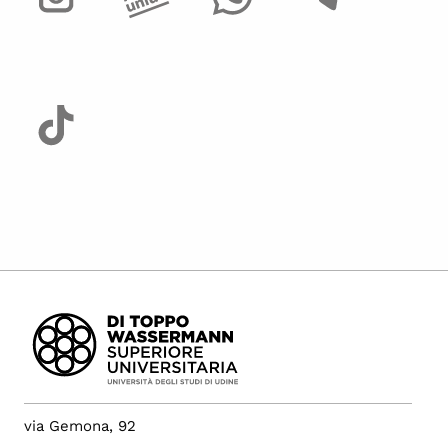
via Gemona, 92