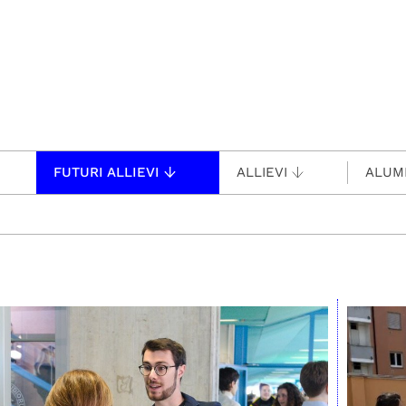
FUTURI ALLIEVI
ALLIEVI
ALUM