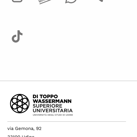
via Gemona, 92