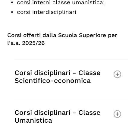
corsi interni classe umanistica
;
corsi interdisciplinari
Corsi offerti dalla Scuola Superiore per
l'a.a. 2025/26
Corsi disciplinari - Classe
Scientifico-economica
Corsi disciplinari - Classe
Umanistica