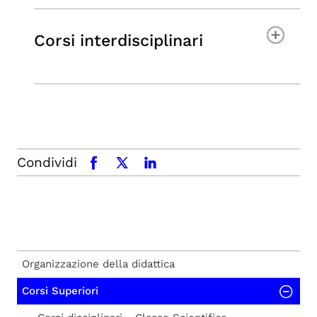
Corsi interdisciplinari
Condividi
facebook
x.com
linkedin
Organizzazione della didattica
Corsi Superiori