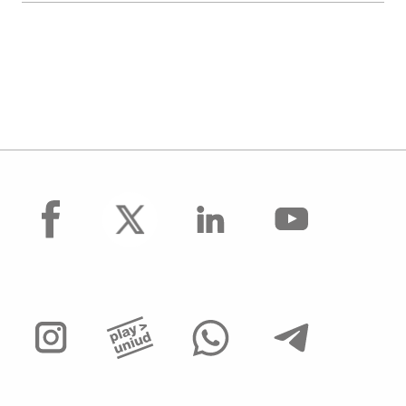
facebook