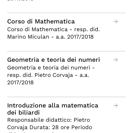
Corso di Mathematica
Corso di Mathematica - resp. did.
Marino Miculan - a.a. 2017/2018
Geometria e teoria dei numeri
Geometria e teoria dei numeri -
resp. did. Pietro Corvaja - a.a.
2017/2018
Introduzione alla matematica
dei biliardi
Responsabile didattico: Pietro
Corvaja Durata: 28 ore Periodo