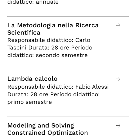
didattico: annuale
La Metodologia nella Ricerca
Scientifica
Responsabile didattico: Carlo
Tascini Durata: 28 ore Periodo
didattico: secondo semestre
Lambda calcolo
Responsabile didattico: Fabio Alessi
Durata: 28 ore Periodo didattico:
primo semestre
Modeling and Solving
Constrained Optimization