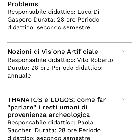
Problems
Responsabile didattico: Luca Di
Gaspero Durata: 28 ore Periodo
didattico: secondo semestre
Nozioni di Visione Artificiale
Responsabile didattico: Vito Roberto
Durata: 28 ore Periodo didattico:
annuale
THANATOS e LOGOS: come far
"parlare" i resti umani di
provenienza archeologica
Responsabile didattico: Paola
Saccheri Durata: 28 ore Periodo
didattico: secondo semestre