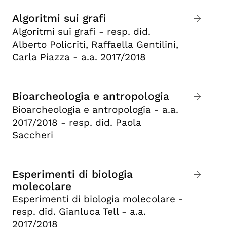
Algoritmi sui grafi
Algoritmi sui grafi - resp. did.
Alberto Policriti, Raffaella Gentilini,
Carla Piazza - a.a. 2017/2018
Bioarcheologia e antropologia
Bioarcheologia e antropologia - a.a.
2017/2018 - resp. did. Paola
Saccheri
Esperimenti di biologia
molecolare
Esperimenti di biologia molecolare -
resp. did. Gianluca Tell - a.a.
2017/2018