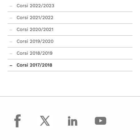
Corsi 2022/2023
Corsi 2021/2022
Corsi 2020/2021
Corsi 2019/2020
Corsi 2018/2019
Corsi 2017/2018
Corsi disciplinari - Classe Scientifico-
economica
facebook