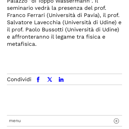
Palazzo "di Toppo Wassermann". Il
seminario vedrà la presenza del prof.
Franco Ferrari (Università di Pavia), il prof.
Salvatore Lavecchia (Università di Udine) e
il prof. Paolo Bussotti (Università di Udine)
e affronteranno il legame tra fisica e
metafisica.
Condividi
facebook
x.com
linkedin
menu