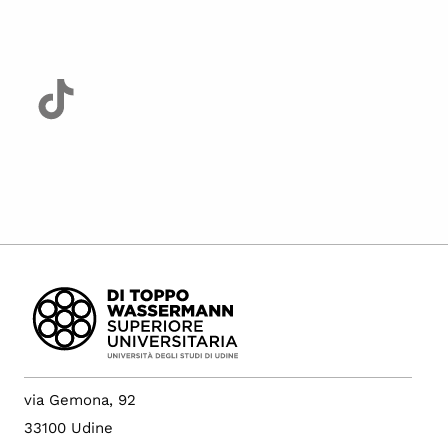
Area riservata
via Gemona, 92
33100 Udine