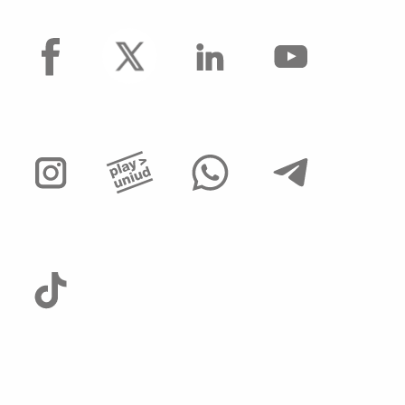
facebook