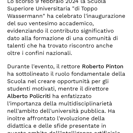
Lo scorso 9 febbraio 2024 la Scuola
Superiore Universitaria "di Toppo
Wassermann" ha celebrato l'inaugurazione
del suo ventesimo accademico,
evidenziando il contributo significativo
dato alla formazione di una comunità di
talenti che ha trovato riscontro anche
oltre i confini nazionali.
Durante l'evento, il rettore
Roberto Pinton
ha sottolineato il ruolo fondamentale della
Scuola nel creare opportunità per gli
studenti motivati, mentre il direttore
Alberto Policriti
ha enfatizzato
l'importanza della multidisciplinarietà
nell'ambito dell'università pubblica. Ha
inoltre affrontato l'evoluzione della
didattica e delle sfide presentate in