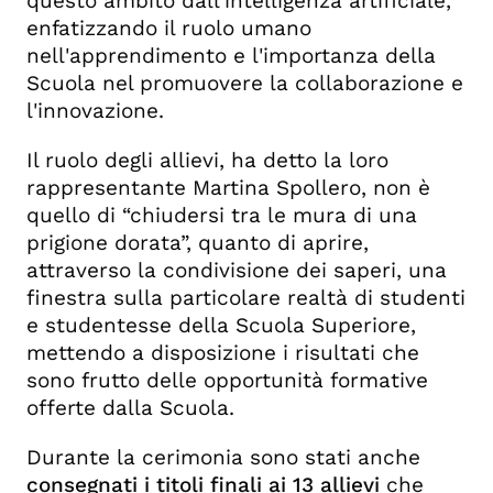
questo ambito dall'intelligenza artificiale,
enfatizzando il ruolo umano
nell'apprendimento e l'importanza della
Scuola nel promuovere la collaborazione e
l'innovazione.
Il ruolo degli allievi, ha detto la loro
rappresentante Martina Spollero, non è
quello di “chiudersi tra le mura di una
prigione dorata”, quanto di aprire,
attraverso la condivisione dei saperi, una
finestra sulla particolare realtà di studenti
e studentesse della Scuola Superiore,
mettendo a disposizione i risultati che
sono frutto delle opportunità formative
offerte dalla Scuola.
Durante la cerimonia sono stati anche
consegnati i titoli finali ai 13 allievi
che