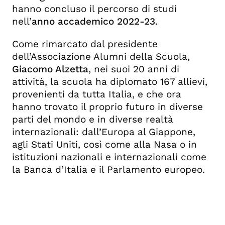
hanno concluso il percorso di studi
nell’
anno accademico 2022-23
.
Come rimarcato dal presidente
dell’Associazione Alumni della Scuola,
Giacomo Alzetta
, nei suoi 20 anni di
attività, la scuola ha diplomato 167 allievi,
provenienti da tutta Italia, e che ora
hanno trovato il proprio futuro in diverse
parti del mondo e in diverse realtà
internazionali: dall’Europa al Giappone,
agli Stati Uniti, così come alla Nasa o in
istituzioni nazionali e internazionali come
la Banca d’Italia e il Parlamento europeo.