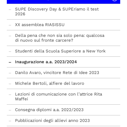
SUPE Discovery Day & SUPEriamo il test
2026
XX assemblea RIASISSU
Della pena che non sia solo pena: qualcosa
di nuovo sul fronte carcere?
Studenti della Scuola Superiore a New York
Inaugurazione a.a. 2023/2024
Danilo Avaro, vincitore Rete di Idee 2023
Michele Bertoli, alfiere del lavoro
Lezioni di comunicazione con l’attrice Rita
Maffei
Consegna diplomi a.a. 2022/2023
Pubblicazioni degli allievi anno 2023